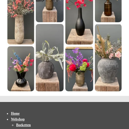
Home
Webshop
Boeketten