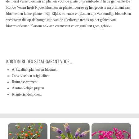
de meest verse bloemen en planten voor de juiste prijs aanbieden! In de gemeente De
Ronde Venen heeft Rijdes bloemen en planten verreweg het grootste assortiment aan
bloemen en kamerplanten. Bij Rijdes bloemen en planten zijn vakkundige bloemisten
werkzaam die op de hoogte zijn van de allerlaatste trends op het gebied van
bloemsierkunst. Kortom ook aan creativiteit en originaliteit geen gebrek.
KORTOM RIJDES STAAT GARANT VOOR...
A-kwaliteit planten en bloemen
Creativiteit en originaliteit
Ruim assortiment
Aantrekkelijke prijzen
Klantvriendelijkheid