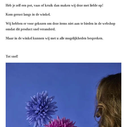
Heb je zelf een pot, vaas of kruik dan maken wij deze met liefde op!
Kom gerust langs in de winkel.
Wij hebben er voor gekozen om deze items niet aan te bieden in de webshop
omdat dit product snel veranderd.
Maar in de winkel kunnen wij met u alle mogelijkheden bespreken.
Tot snel!