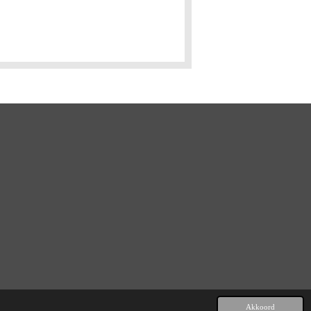
Akkoord