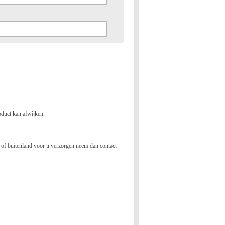
oduct kan afwijken.
nd of buitenland voor u verzorgen neem dan contact